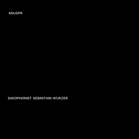
KNUSPR
SAXOPHONIST SEBASTIAN WURZER