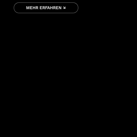
MEHR ERFAHREN ↘