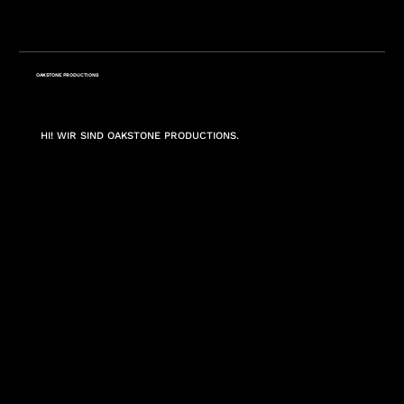
OAKSTONE PRODUCTIONS
HI! WIR SIND OAKSTONE PRODUCTIONS.