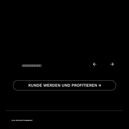
KUNDE WERDEN UND PROFITIEREN ↘
FILM PRODUKTIONSABLAUF