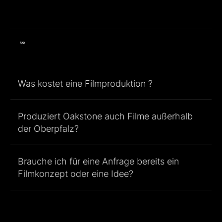
FAQ
Was kostet eine Filmproduktion ?
Produziert Oakstone auch Filme außerhalb
der Oberpfalz?
Brauche ich für eine Anfrage bereits ein
Filmkonzept oder eine Idee?