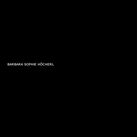
BARBARA SOPHIE HÖCHERL