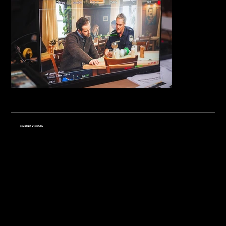
UNSERE KUNDEN