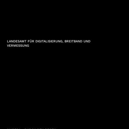
LANDESAMT FÜR DIGITALISIERUNG, BREITBAND UND
VERMESSUNG