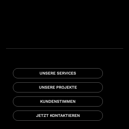
UNSERE SERVICES
UNSERE PROJEKTE
KUNDENSTIMMEN
JETZT KONTAKTIEREN