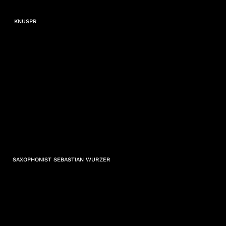
KNUSPR
SAXOPHONIST SEBASTIAN WURZER