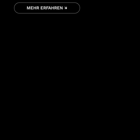
MEHR ERFAHREN ↘