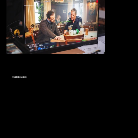
UNSERE KUNDEN