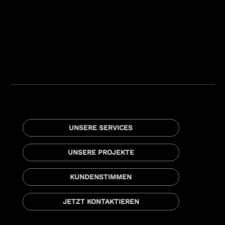
UNSERE SERVICES
UNSERE PROJEKTE
KUNDENSTIMMEN
JETZT KONTAKTIEREN