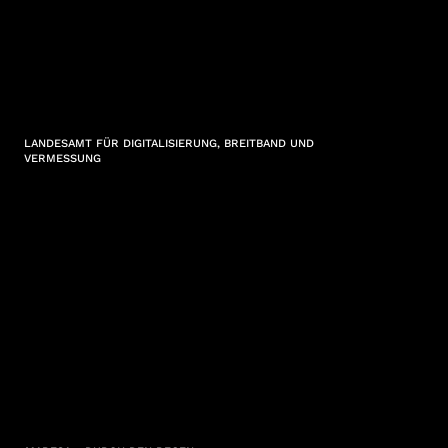
LANDESAMT FÜR DIGITALISIERUNG, BREITBAND UND
VERMESSUNG