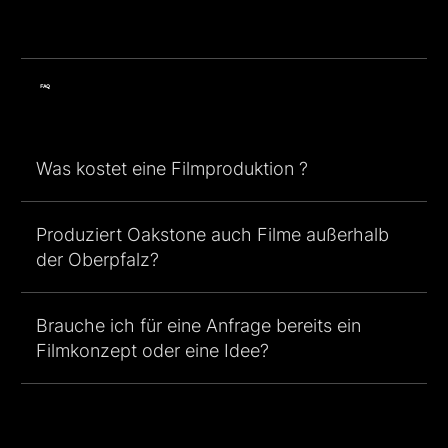
FAQ
Was kostet eine Filmproduktion ?
Produziert Oakstone auch Filme außerhalb
der Oberpfalz?
Brauche ich für eine Anfrage bereits ein
Filmkonzept oder eine Idee?