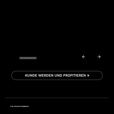
KUNDE WERDEN UND PROFITIEREN ↘
FILM PRODUKTIONSABLAUF