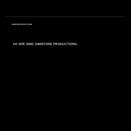
OAKSTONE PRODUCTIONS
HI! WIR SIND OAKSTONE PRODUCTIONS.