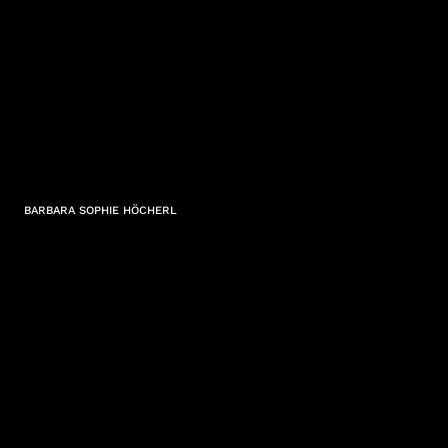
BARBARA SOPHIE HÖCHERL