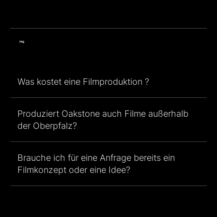
FAQ
Was kostet eine Filmproduktion ?
Produziert Oakstone auch Filme außerhalb
der Oberpfalz?
Brauche ich für eine Anfrage bereits ein
Filmkonzept oder eine Idee?