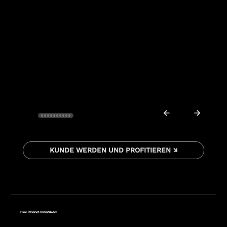
KUNDE WERDEN UND PROFITIEREN ↘
FILM PRODUKTIONSABLAUF