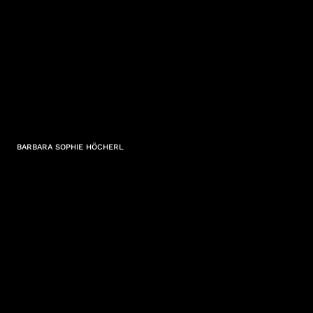
BARBARA SOPHIE HÖCHERL