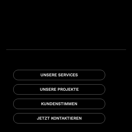
UNSERE SERVICES
UNSERE PROJEKTE
KUNDENSTIMMEN
JETZT KONTAKTIEREN