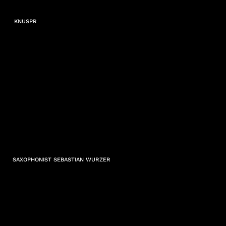
KNUSPR
SAXOPHONIST SEBASTIAN WURZER