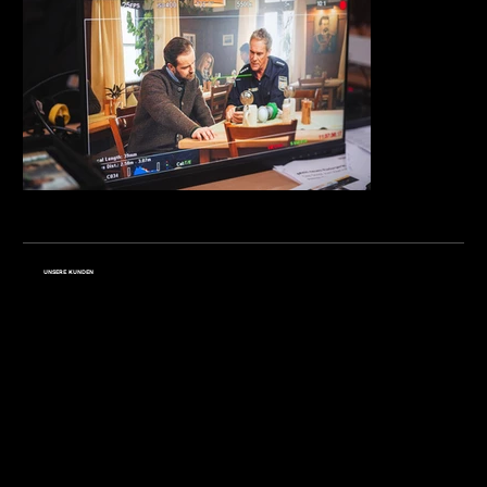
UNSERE KUNDEN