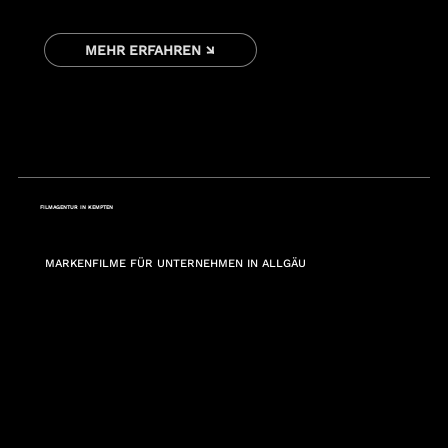
MEHR ERFAHREN ↘
FILMAGENTUR IN KEMPTEN
MARKENFILME FÜR UNTERNEHMEN IN ALLGÄU