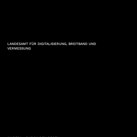
LANDESAMT FÜR DIGITALISIERUNG, BREITBAND UND
VERMESSUNG