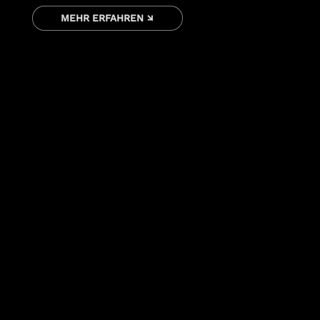
MEHR ERFAHREN ↘