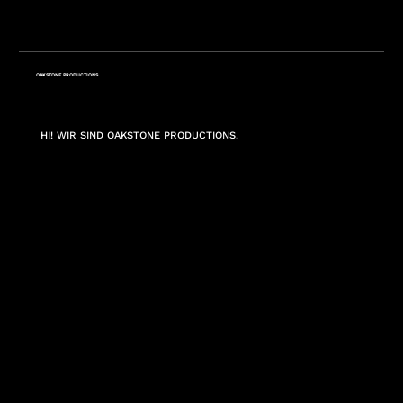
OAKSTONE PRODUCTIONS
HI! WIR SIND OAKSTONE PRODUCTIONS.