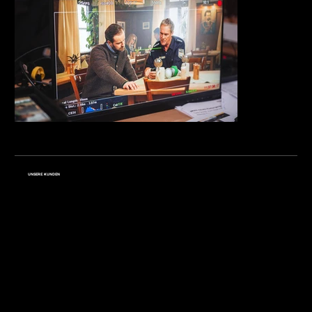
UNSERE KUNDEN