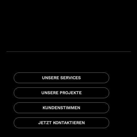
UNSERE SERVICES
UNSERE PROJEKTE
KUNDENSTIMMEN
JETZT KONTAKTIEREN