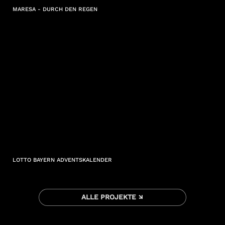
MARESA - DURCH DEN REGEN
LOTTO BAYERN ADVENTSKALENDER
ALLE PROJEKTE ↘