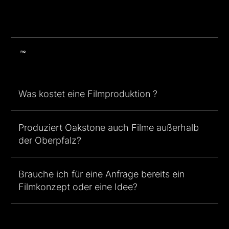
FAQ
Was kostet eine Filmproduktion ?
Produziert Oakstone auch Filme außerhalb
der Oberpfalz?
Brauche ich für eine Anfrage bereits ein
Filmkonzept oder eine Idee?