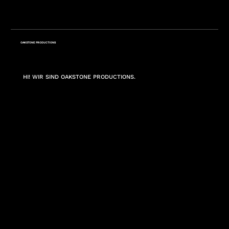
OAKSTONE PRODUCTIONS
HI! WIR SIND OAKSTONE PRODUCTIONS.