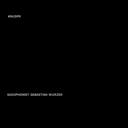
KNUSPR
SAXOPHONIST SEBASTIAN WURZER