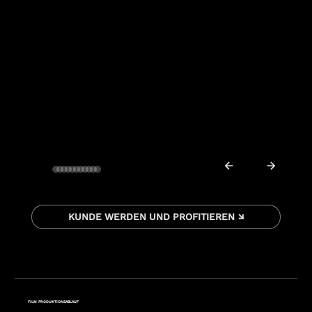
KUNDE WERDEN UND PROFITIEREN ↘
FILM PRODUKTIONSABLAUF