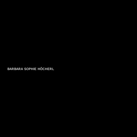
BARBARA SOPHIE HÖCHERL