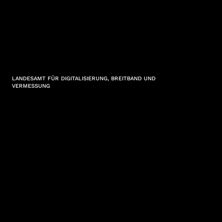
LANDESAMT FÜR DIGITALISIERUNG, BREITBAND UND
VERMESSUNG