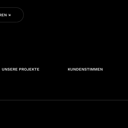
REN ↘
UNSERE PROJEKTE
KUNDENSTIMMEN