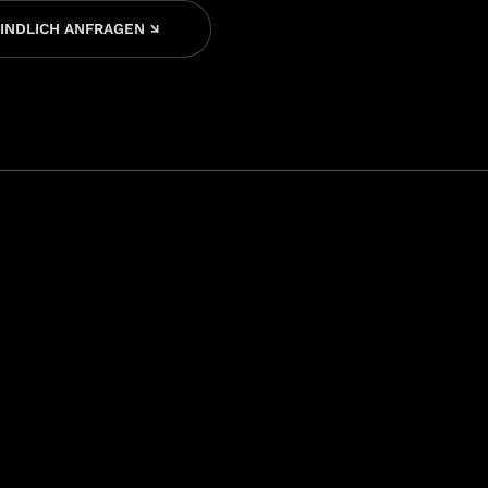
INDLICH ANFRAGEN ↘