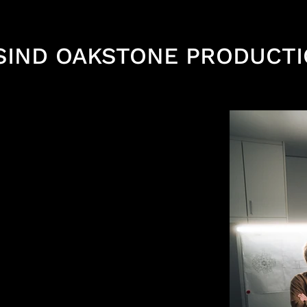
 SIND OAKSTONE PRODUCTI