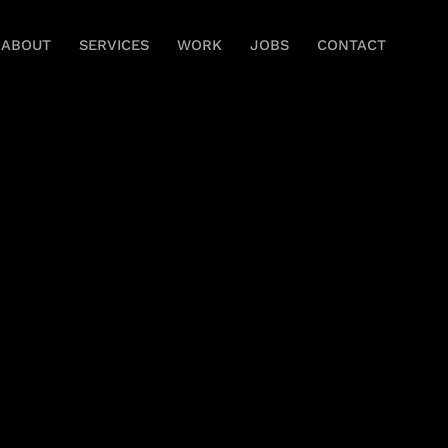
ABOUT
SERVICES
WORK
JOBS
CONTACT