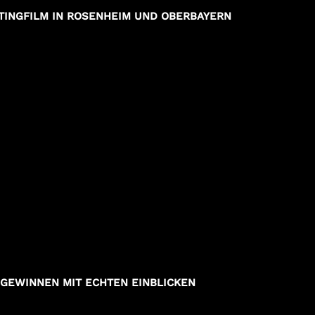
TINGFILM IN ROSENHEIM UND OBERBAYERN
 GEWINNEN MIT ECHTEN EINBLICKEN