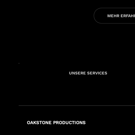
MEHR ERFAH
UNSERE SERVICES
OAKSTONE PRODUCTIONS