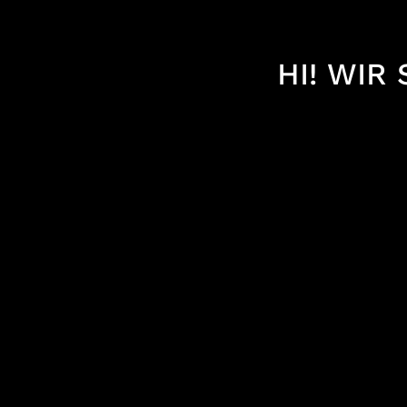
HI! WIR