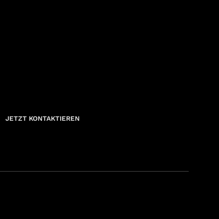
JETZT KONTAKTIEREN