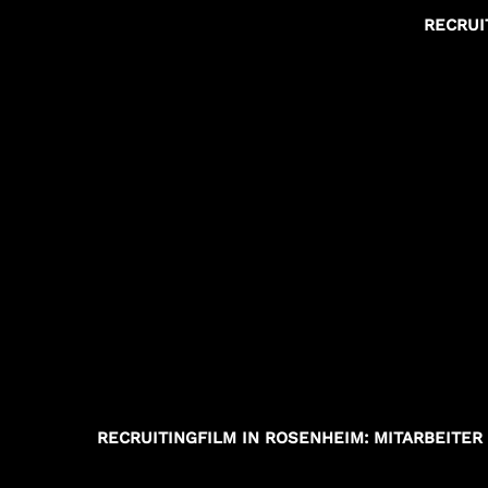
RECRUI
RECRUITINGFILM IN ROSENHEIM: MITARBEITER