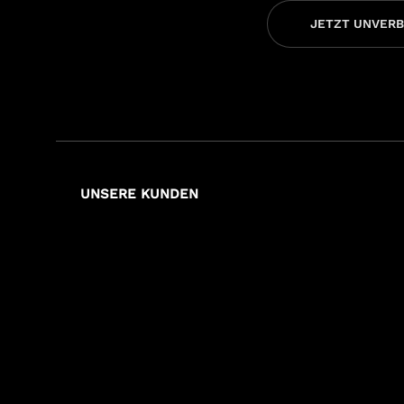
JETZT UNVERB
UNSERE KUNDEN