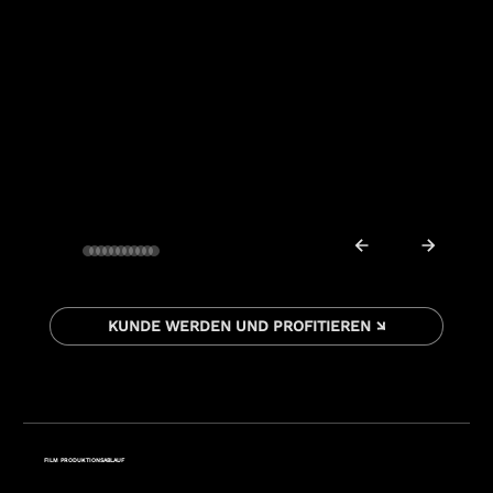
KUNDE WERDEN UND PROFITIEREN ↘
FILM PRODUKTIONSABLAUF