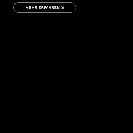
MEHR ERFAHREN ↘