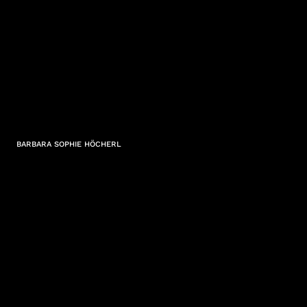
BARBARA SOPHIE HÖCHERL