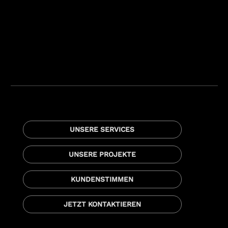
UNSERE SERVICES
UNSERE PROJEKTE
KUNDENSTIMMEN
JETZT KONTAKTIEREN