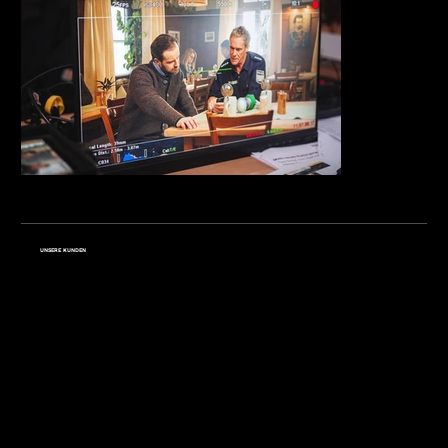
UNSERE KUNDEN