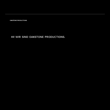
OAKSTONE PRODUCTIONS
HI! WIR SIND OAKSTONE PRODUCTIONS.