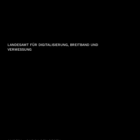
LANDESAMT FÜR DIGITALISIERUNG, BREITBAND UND
VERMESSUNG