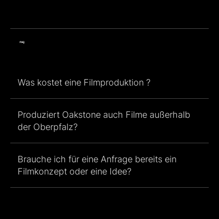
FAQ
Was kostet eine Filmproduktion ?
Produziert Oakstone auch Filme außerhalb
der Oberpfalz?
Brauche ich für eine Anfrage bereits ein
Filmkonzept oder eine Idee?