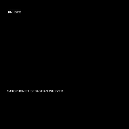
KNUSPR
SAXOPHONIST SEBASTIAN WURZER