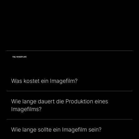
FAQ IMAGEFILME
Was kostet ein Imagefilm?
Wie lange dauert die Produktion eines
Imagefilms?
Wie lange sollte ein Imagefilm sein?