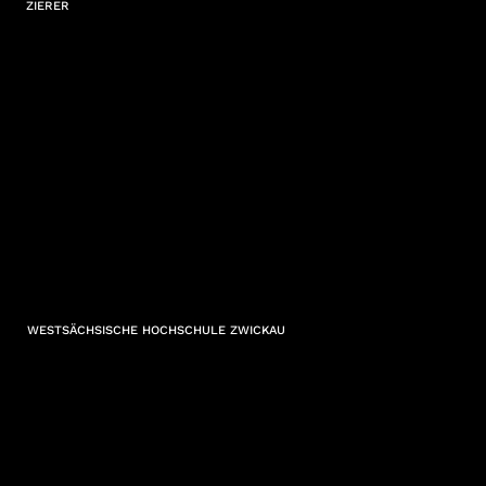
ZIERER
WESTSÄCHSISCHE HOCHSCHULE ZWICKAU