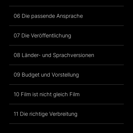
06 Die passende Ansprache
07 Die Veröffentlichung
08 Länder- und Sprachversionen
09 Budget und Vorstellung
10 Film ist nicht gleich Film
11 Die richtige Verbreitung