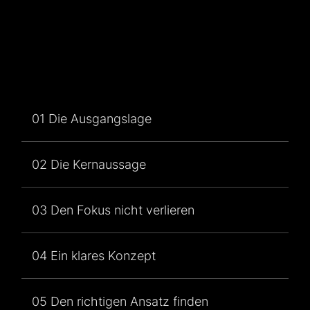
01 Die Ausgangslage
02 Die Kernaussage
03 Den Fokus nicht verlieren
04 Ein klares Konzept
05 Den richtigen Ansatz finden