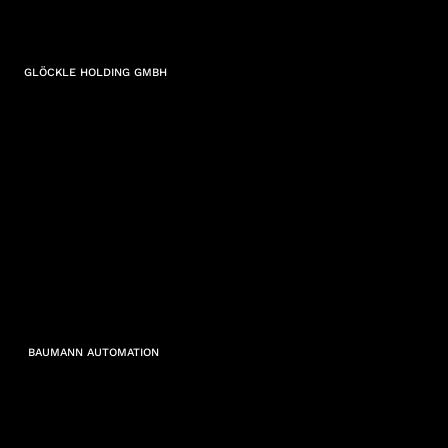
GLÖCKLE HOLDING GMBH
BAUMANN AUTOMATION