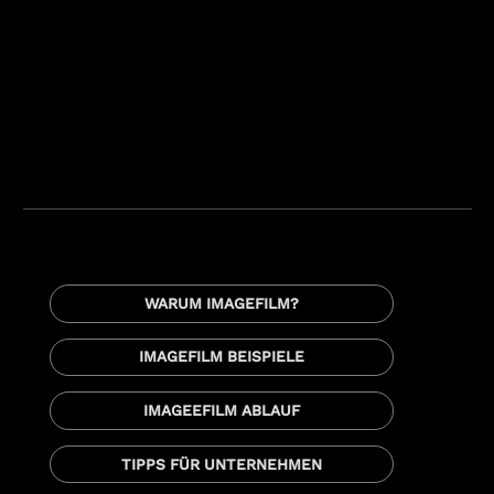
WARUM IMAGEFILM?
IMAGEFILM BEISPIELE
IMAGEEFILM ABLAUF
TIPPS FÜR UNTERNEHMEN