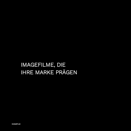
IMAGEFILME
, DIE
IHRE MARKE PRÄGEN
IMAGEFILM