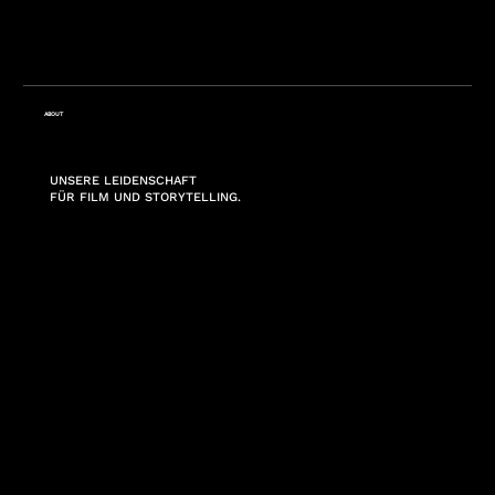
ABOUT
UNSERE LEIDENSCHAFT
FÜR FILM UND STORYTELLING.