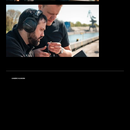
UNSERE KUNDEN