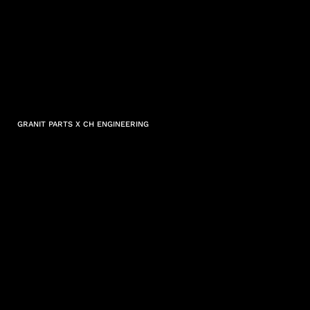
GRANIT PARTS X CH ENGINEERING