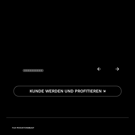
KUNDE WERDEN UND PROFITIEREN ↘
FILM PRODUKTIONSABLAUF