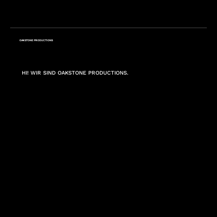
OAKSTONE PRODUCTIONS
HI! WIR SIND OAKSTONE PRODUCTIONS.