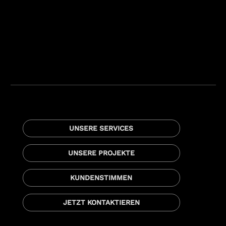
UNSERE SERVICES
UNSERE PROJEKTE
KUNDENSTIMMEN
JETZT KONTAKTIEREN