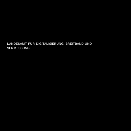
LANDESAMT FÜR DIGITALISIERUNG, BREITBAND UND
VERMESSUNG