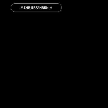
MEHR ERFAHREN ↘