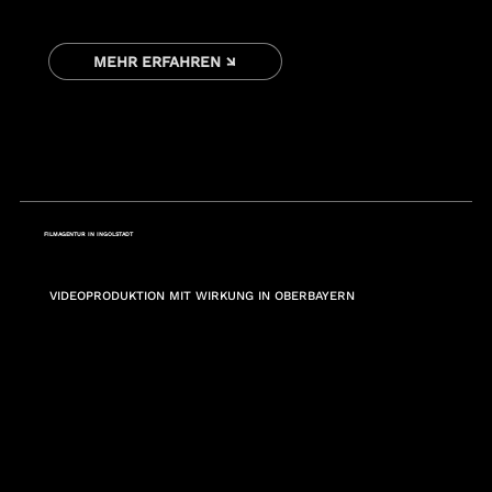
MEHR ERFAHREN ↘
FILMAGENTUR IN INGOLSTADT
VIDEOPRODUKTION MIT WIRKUNG IN OBERBAYERN