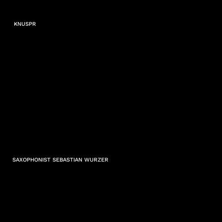
KNUSPR
SAXOPHONIST SEBASTIAN WURZER