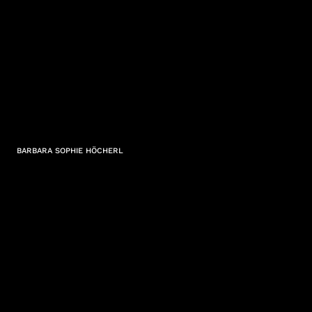
BARBARA SOPHIE HÖCHERL