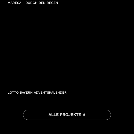
MARESA - DURCH DEN REGEN
LOTTO BAYERN ADVENTSKALENDER
ALLE PROJEKTE ↘