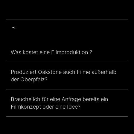
FAQ
Was kostet eine Filmproduktion ?
Produziert Oakstone auch Filme außerhalb
der Oberpfalz?
Brauche ich für eine Anfrage bereits ein
Filmkonzept oder eine Idee?