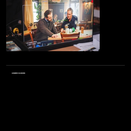
UNSERE KUNDEN